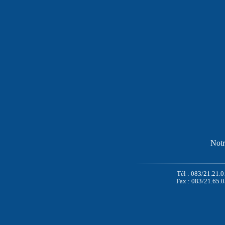
Notr
Tél : 083/21.21.0
Fax : 083/21.65.0